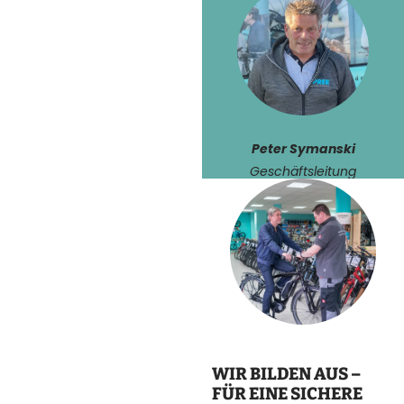
Peter Symanski
Geschäftsleitung
WIR BILDEN AUS –
FÜR EINE SICHERE