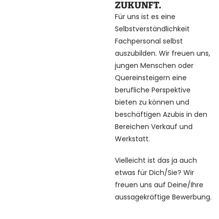
ZUKUNFT.
Für uns ist es eine
Selbstverständlichkeit
Fachpersonal selbst
auszubilden. Wir freuen uns,
jungen Menschen oder
Quereinsteigern eine
berufliche Perspektive
bieten zu können und
beschäftigen Azubis in den
Bereichen Verkauf und
Werkstatt.
Vielleicht ist das ja auch
etwas für Dich/Sie? Wir
freuen uns auf Deine/Ihre
aussagekräftige Bewerbung.