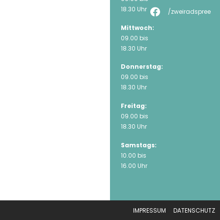
18.30 Uhr
/zweiradspree
Mittwoch:
09.00 bis
18.30 Uhr
Donnerstag:
09.00 bis
18.30 Uhr
Freitag:
09.00 bis
18.30 Uhr
Samstags:
10.00 bis
16.00 Uhr
IMPRESSUM
DATENSCHUTZ