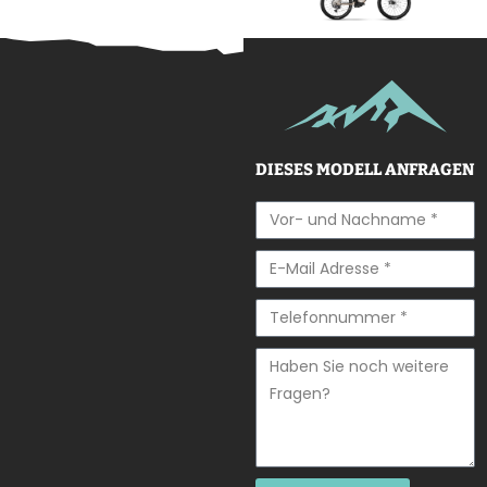
DIESES MODELL ANFRAGEN