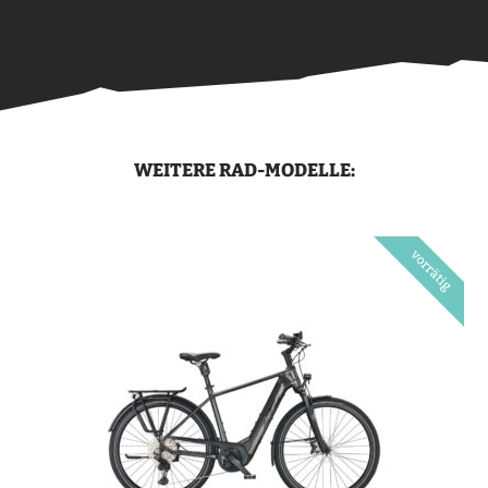
WEITERE RAD-MODELLE: